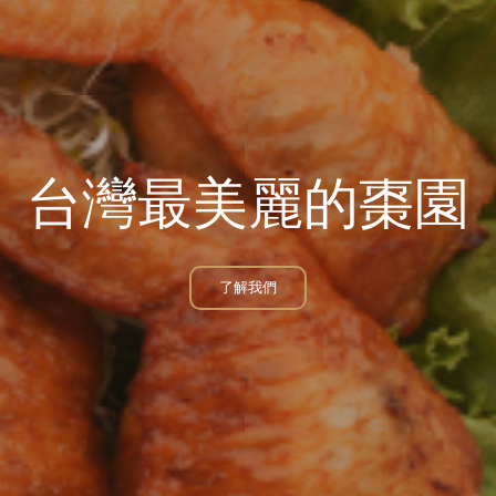
栗特色美食網路票
了解我們