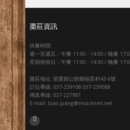
棗莊資訊
供餐時間:
週一至週五：午餐 11:00 - 14:00 / 晚餐 17:00 
星期例假日：午餐 11:00 - 14:30 / 晚餐 17:00 
棗莊地址: 苗栗縣公館鄉福星村43-6號
訂位專線: 037-239108 037-239088
傳真專線: 037-227981
E-mail: tzao.juang@msa.hinet.net