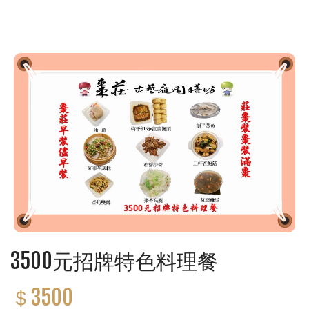
3500元招牌特色料理餐
＄3500